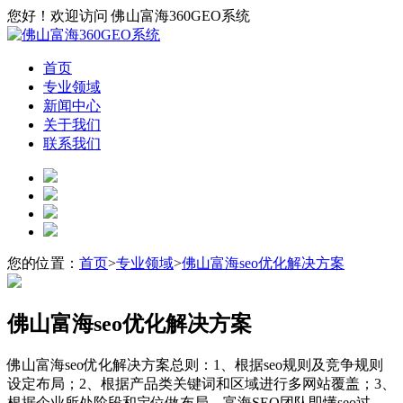
您好！欢迎访问 佛山富海360GEO系统
首页
专业领域
新闻中心
关于我们
联系我们
您的位置：
首页
>
专业领域
>
佛山富海seo优化解决方案
佛山富海seo优化解决方案
佛山富海seo优化解决方案总则：1、根据seo规则及竞争规则
设定布局；2、根据产品类关键词和区域进行多网站覆盖；3、
根据企业所处阶段和定位做布局。富海SEO团队即懂seo过