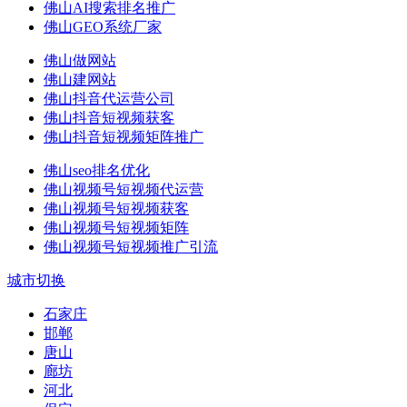
佛山AI搜索排名推广
佛山GEO系统厂家
佛山做网站
佛山建网站
佛山抖音代运营公司
佛山抖音短视频获客
佛山抖音短视频矩阵推广
佛山seo排名优化
佛山视频号短视频代运营
佛山视频号短视频获客
佛山视频号短视频矩阵
佛山视频号短视频推广引流
城市切换
石家庄
邯郸
唐山
廊坊
河北