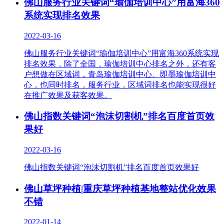
佛山服务行业关键词“瑜伽培训中心”用富海360
系统实现排名效果
2022-03-16
佛山服务行业关键词“瑜伽培训中心”用富海360系统实现
排名效果，除了全国，瑜伽培训中心排名之外，还有客
户想做在区域词，青岛瑜伽培训中心、​即墨瑜伽培训中
心，​也同时排名，服务行业，区域词排名也能实现很好
在推广效果及获客效果。
佛山指数关键词“泡沫切割机”排名百度首页效
果好
2022-03-16
佛山指数关键词“泡沫切割机”排名百度首页效果好
佛山草坪种植|重庆草坪种植基地整站优化效果
不错
2022-01-14