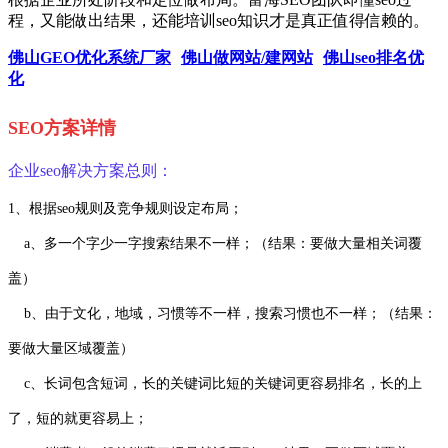
程，又能做出结果，还能培训seo知识才是真正值得信赖的。
佛山GEO优化系统厂家
佛山做网站/建网站
佛山seo排名优
化
SEO方案详情
企业seo解决方案总则：
1、根据seo规则及竞争规则设定布局；
a、多一个字少一字搜索结果不一样；（结果：要做大量相关词覆
盖）
b、由于文化，地域，习惯等不一样，搜索习惯也不一样；（结果：
要做大量区域覆盖）
c、长词包含短词，长的关键词比短的关键词更容易排名，长的上
了，短的就更容易上；