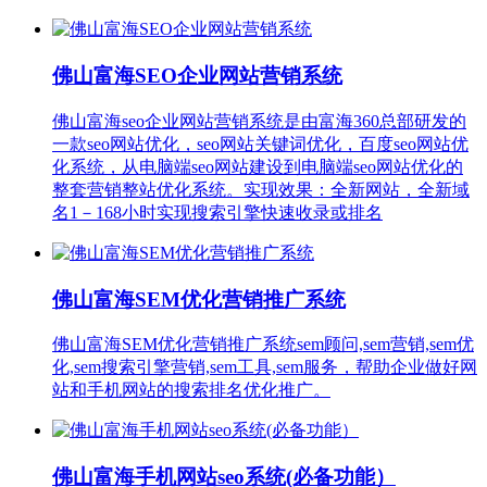
佛山富海SEO企业网站营销系统
佛山富海seo企业网站营销系统是由富海360总部研发的
一款seo网站优化，seo网站关键词优化，百度seo网站优
化系统，从电脑端seo网站建设到电脑端seo网站优化的
整套营销整站优化系统。实现效果：全新网站，全新域
名1－168小时实现搜索引擎快速收录或排名
佛山富海SEM优化营销推广系统
佛山富海SEM优化营销推广系统sem顾问,sem营销,sem优
化,sem搜索引擎营销,sem工具,sem服务，帮助企业做好网
站和手机网站的搜索排名优化推广。
佛山富海手机网站seo系统(必备功能）